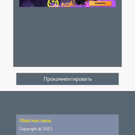
Прокомментировать
Обратная связь
Copyright © 2025