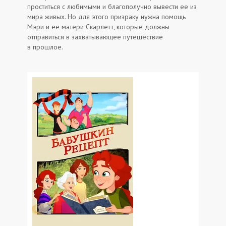
проститься с любимыми и благополучно вывести ее из
мира живых. Но для этого призраку нужна помощь
Мэри и ее матери Скарлетт, которые должны
отправиться в захватывающее путешествие
в прошлое.