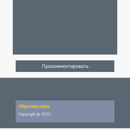
Прокомментировать
Обратная связь
Copyright © 2025