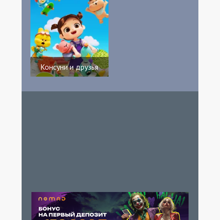
Консуни и друзья