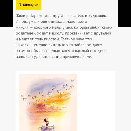
В закладки
Жили в Париже два друга — писатель и художник.
И придумали они однажды маленького
Николя — озорного мальчугана, который любит своих
родителей, ходит в школу, проказничает с друзьями
и мечтает стать пилотом. Главное качество
Николя — умение видеть что-то забавное даже
в самых обычных вещах, так что каждый его день
наполнен удивительными приключениями.