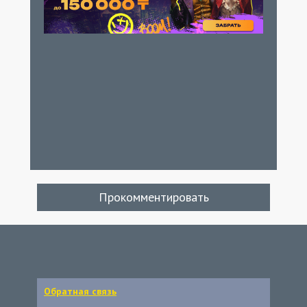
Прокомментировать
Обратная связь