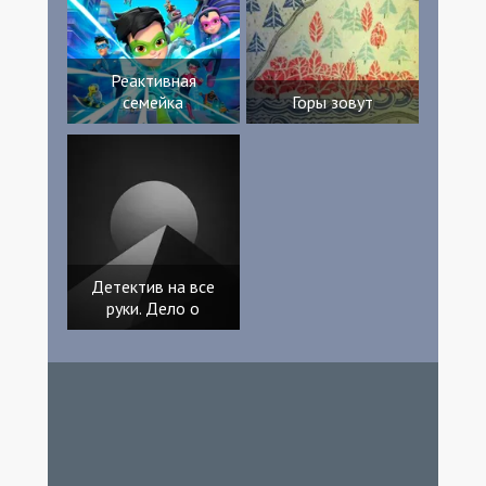
Реактивная
семейка
Горы зовут
Детектив на все
руки. Дело о