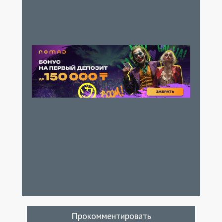
Прокомментировать