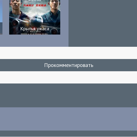
Крылья ужаса
Прокомментировать