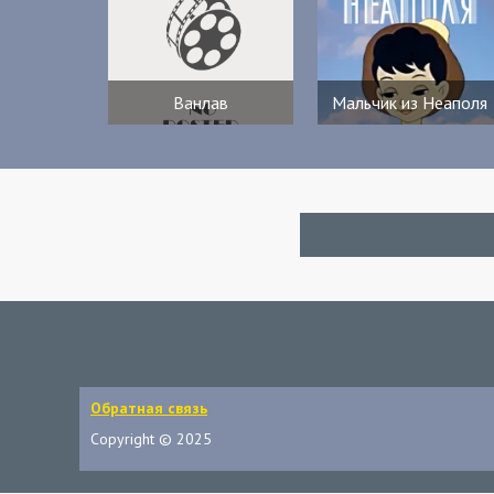
Ванлав
Мальчик из Неаполя
Обратная связь
Copyright © 2025