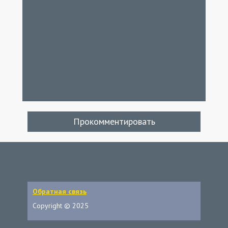
Прокомментировать
Обратная связь
Copyright © 2025