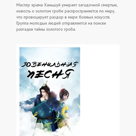
Мастер храма Ханьшуй умирает загадочной смертью,
новость о золотом гробе распространяется по миру,
что провоцирует раздор в мире боевых искусств.
Группа молодых людей отправляется на поиски
разгадки тайны золотого гроба.