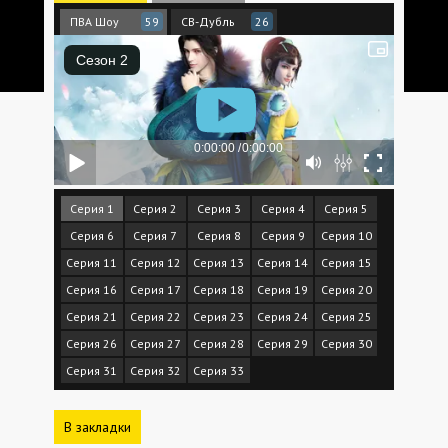
ПВА Шоу
СВ-Дубль
59
26
Серия 1
Серия 2
Серия 3
Серия 4
Серия 5
Серия 6
Серия 7
Серия 8
Серия 9
Серия 10
Серия 11
Серия 12
Серия 13
Серия 14
Серия 15
Серия 16
Серия 17
Серия 18
Серия 19
Серия 20
Серия 21
Серия 22
Серия 23
Серия 24
Серия 25
Серия 26
Серия 27
Серия 28
Серия 29
Серия 30
Серия 31
Серия 32
Серия 33
В закладки