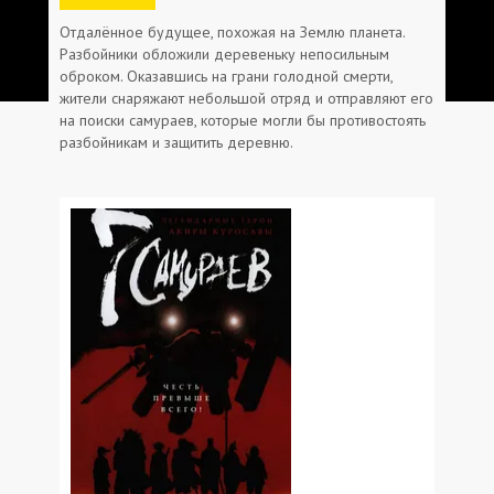
Отдалённое будущее, похожая на Землю планета.
Разбойники обложили деревеньку непосильным
оброком. Оказавшись на грани голодной смерти,
жители снаряжают небольшой отряд и отправляют его
на поиски самураев, которые могли бы противостоять
разбойникам и защитить деревню.