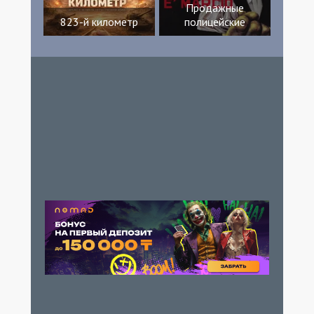
Продажные
823-й километр
полицейские