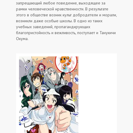
запрещающий любое поведение, выходящее за
рамки человеческой нравственности. В результате
этого в обществе возник культ добродетели и морали,
возникли даже особые школы. В одно из таких
учебных заведений, пропагандирующих
благопристойность и вежливость, поступает и Танукичи
Окума.