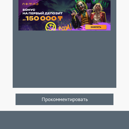
Прокомментировать