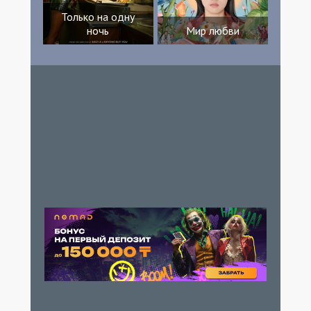
Только на одну
ночь
Мир любви