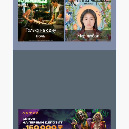
Только на одну
ночь
Мир любви