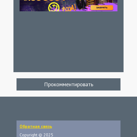
Прокомментировать
Обратная связь
Copyright © 2025