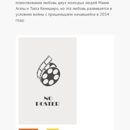
повествования любовь двух молодых людей Макки
Агаты и Такта Кениширо, но эта любовь развивается в
условиях войны с пришельцами начавшейся в 2054
году.