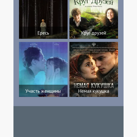
Ересь
Круг друзей
Участь женщины
Немая кукушка