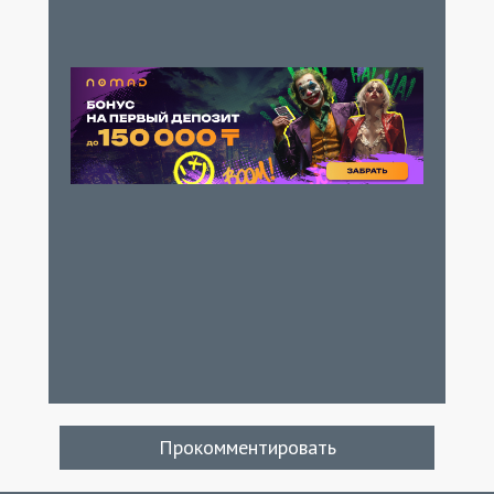
Прокомментировать