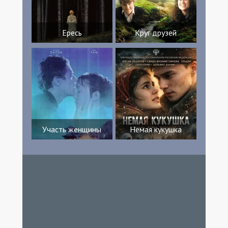
Ересь
Круг друзей
Участь женщины
Немая кукушка