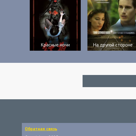
Красные ночи
На другой стороне
Обратная связь