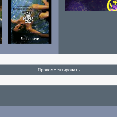
Дитя ночи
Прокомментировать