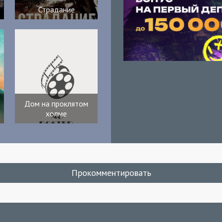
Страдание
Дом на проклятом
холме
Прокомментировать