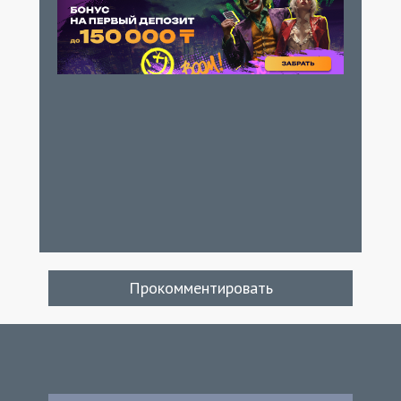
Прокомментировать