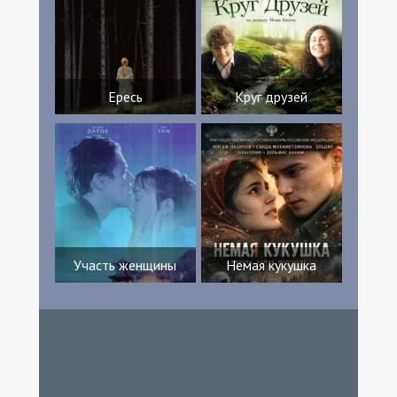
Ересь
Круг друзей
Участь женщины
Немая кукушка