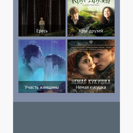
Ересь
Круг друзей
Участь женщины
Немая кукушка