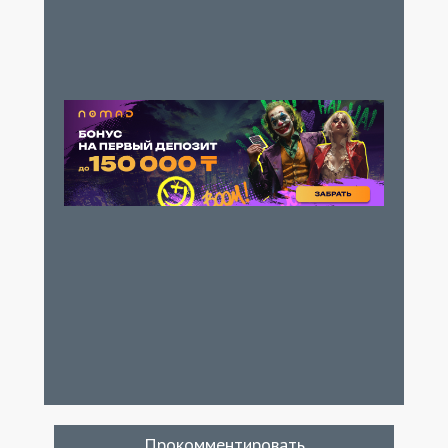
Прокомментировать