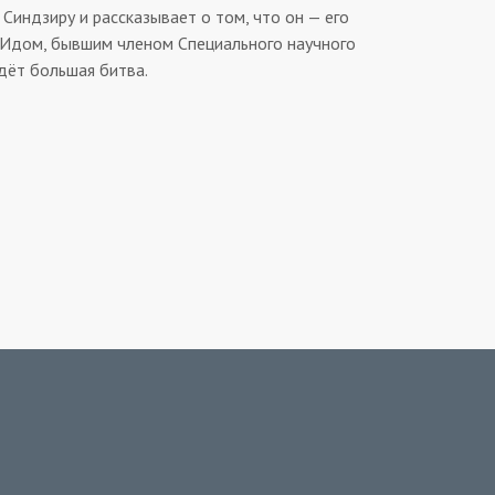
Синдзиру и рассказывает о том, что он — его
 Идом, бывшим членом Специального научного
дёт большая битва.