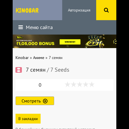
Авторизация
Меню сайта
Kinobar
»
Аниме
» 7 семян
7 семян
/ 7 Seeds
0
Смотреть
В закладки