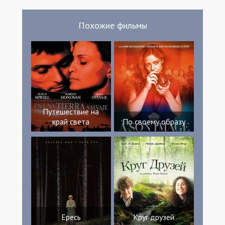
Похожие фильмы
Путешествие на
край света
По своему образу
Ересь
Круг друзей