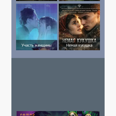
Участь женщины
Немая кукушка