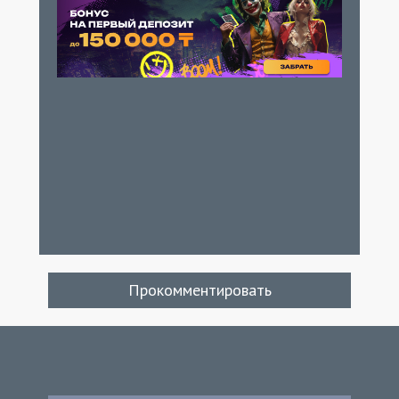
Прокомментировать