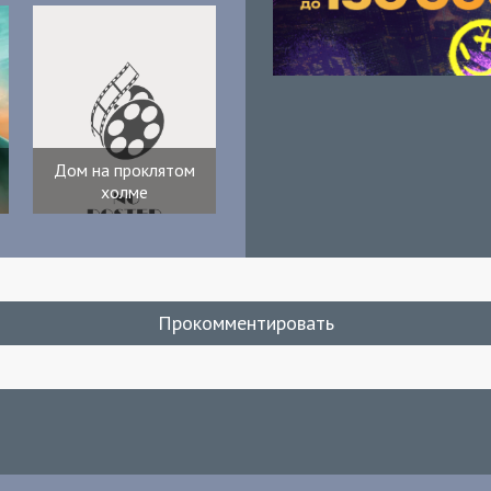
Дом на проклятом
холме
Прокомментировать