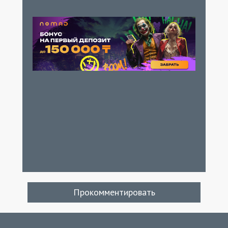
Прокомментировать