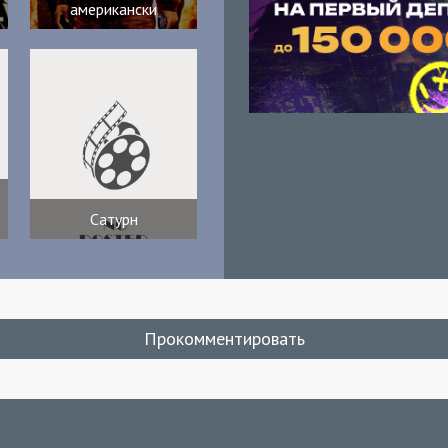
американски
Сатурн
Прокомментировать