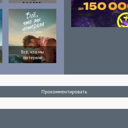
Всё, что мы
потеряли
Прокомментировать